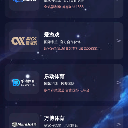
星空网页版-星空XINGKONG（中
国）
电话: 010-89389488
传真：010-80300726
星空网页版-星空XINGKONG（中国）
全国免费电话：400-9900-369
邮箱：529986302@qq.com
网址：//lifestylejuicery.com/
地址: 北京市房山区琉璃河镇琉璃河
工业区九区1号<
星空网页版-星空XINGKONG（中国）
公司简介
产品展
Copyright © 201
地址：北京市房山区琉
电话:010-89389488 
中华人民共和国信息化